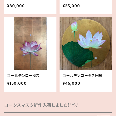
¥30,000
¥25,000
ゴールデンロータス
ゴールデンロータス円形
¥150,000
¥45,000
ロータスマスク新作入荷しました(^^)/