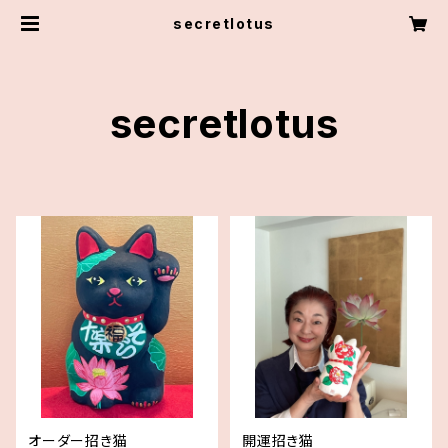
secretlotus
secretlotus
オーダー招き猫
開運招き猫