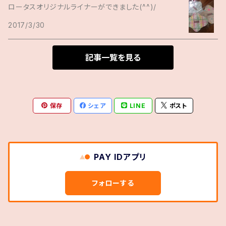
ロータスオリジナルライナーができました(^^)/
2017/3/30
記事一覧を見る
保存
シェア
LINE
ポスト
PAY IDアプリ
フォローする